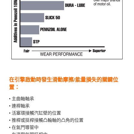
在引擎啟動時發生滑動摩擦/能量損失的關鍵位
置：
• 主曲軸軸承
• 連桿軸承
• 活塞環接觸汽缸壁的位置
• 推桿或挺桿接觸凸輪軸的凸角的位置
• 在氣門導管中