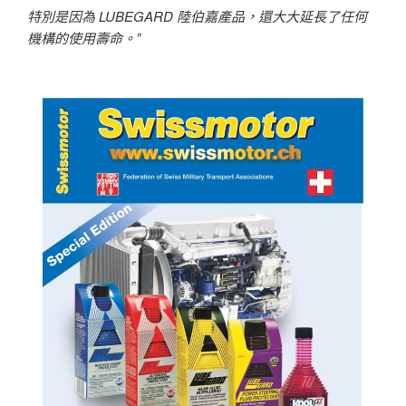
特別是因為 LUBEGARD 陸伯嘉產品，還大大延長了任何
機構的使用壽命。”