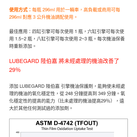
使用方式：
每瓶 296ml 用於一輛車，高負載或商用可每
296ml 對應 3 公升機油調配使用。
最佳應用：四缸引擎可每次使用 1 瓶，六缸引擎可每次使
用 1.5~2 瓶，八缸引擎可每次使用 2~3 瓶。每次機油保養
時重新添加。
LUBEGARD 陸伯嘉 將未經處理的機油改善了
29％
添加 LUBEGARD 陸伯嘉 引擎機油保護劑，能夠使未經處
理的機油的氧化穩定性，從 248 分鐘提高到 349 分鐘。氧
化穩定性的提高的能力（比未處理的機油提高29％），遠
大於其他任何測試過的添加劑。