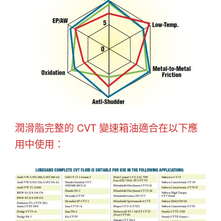
潤滑脂完整的 CVT 變速箱油適合在以下應
用中使用：