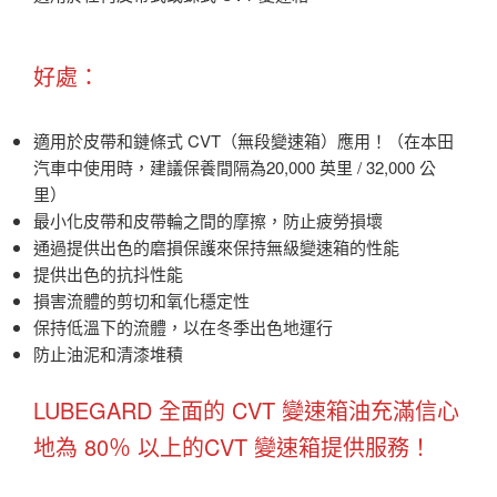
好處：
適用於皮帶和鏈條式 CVT（無段變速箱）應用！（在本田
汽車中使用時，建議保養間隔為20,000 英里 / 32,000 公
里）
最小化皮帶和皮帶輪之間的摩擦，防止疲勞損壞
通過提供出色的磨損保護來保持無級變速箱的性能
提供出色的抗抖性能
損害流體的剪切和氧化穩定性
保持低溫下的流體，以在冬季出色地運行
防止油泥和清漆堆積
LUBEGARD 全面的 CVT 變速箱油充滿信心
地為 80％ 以上的CVT 變速箱提供服務！