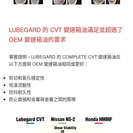
LUBEGARD 的 CVT 變速箱油滿足並超過了
OEM 變速箱油的要求
事實證明，LUBEGARD 的 COMPLETE CVT 變速箱油在
以下方面與 OEM 變速箱油相同或更好：
剪切和氧化穩定性
低溫流動性
防抖耐久性
防止磨損和金屬與金屬之間的摩擦